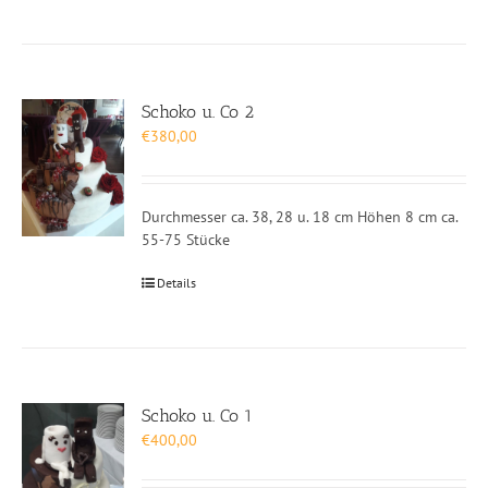
Schoko u. Co 2
€
380,00
Durchmesser ca. 38, 28 u. 18 cm Höhen 8 cm ca.
55-75 Stücke
Details
Schoko u. Co 1
€
400,00