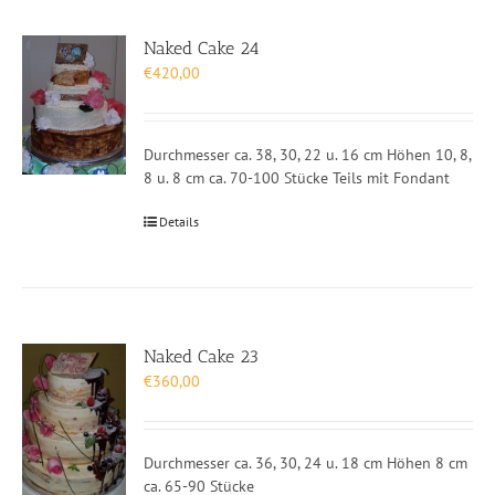
Naked Cake 24
€
420,00
Durchmesser ca. 38, 30, 22 u. 16 cm Höhen 10, 8,
8 u. 8 cm ca. 70-100 Stücke Teils mit Fondant
Details
Naked Cake 23
€
360,00
Durchmesser ca. 36, 30, 24 u. 18 cm Höhen 8 cm
ca. 65-90 Stücke