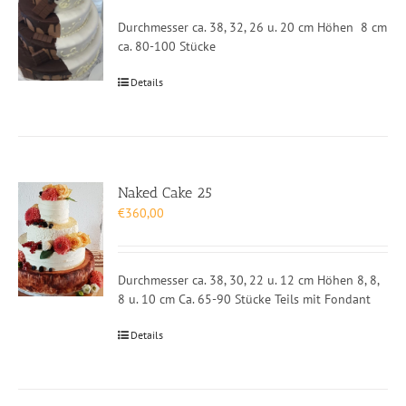
Durchmesser ca. 38, 32, 26 u. 20 cm Höhen 8 cm
ca. 80-100 Stücke
Details
Naked Cake 25
€
360,00
Durchmesser ca. 38, 30, 22 u. 12 cm Höhen 8, 8,
8 u. 10 cm Ca. 65-90 Stücke Teils mit Fondant
Details