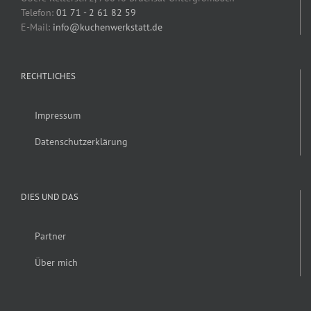
Telefon:
01 71 - 2 61 82 59
E-Mail:
info@kuchenwerkstatt.de
RECHTLICHES
Impressum
Datenschutzerklärung
DIES UND DAS
Partner
Über mich