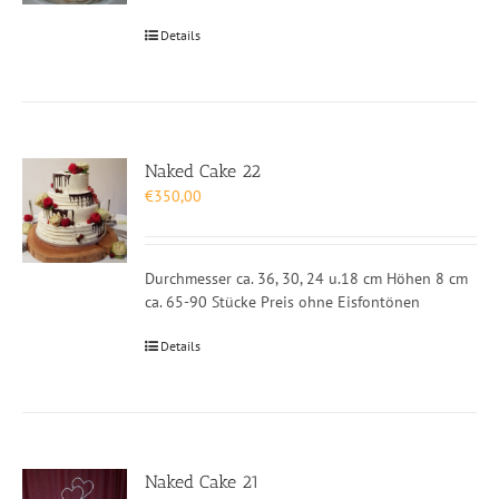
Details
Naked Cake 22
€
350,00
Durchmesser ca. 36, 30, 24 u.18 cm Höhen 8 cm
ca. 65-90 Stücke Preis ohne Eisfontönen
Details
Naked Cake 21