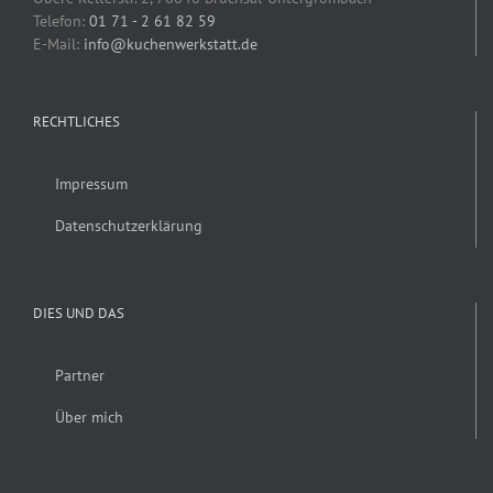
Telefon:
01 71 - 2 61 82 59
E-Mail:
info@kuchenwerkstatt.de
RECHTLICHES
Impressum
Datenschutzerklärung
DIES UND DAS
Partner
Über mich