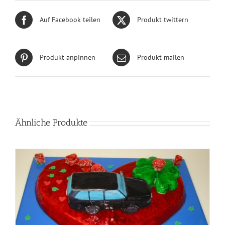
Auf Facebook teilen
Produkt twittern
Produkt anpinnen
Produkt mailen
Ähnliche Produkte