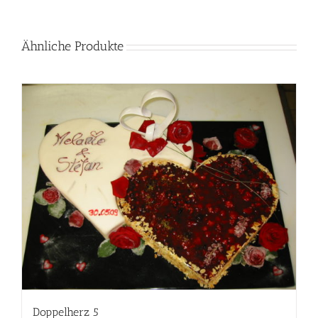
Ähnliche Produkte
Doppelherz 5