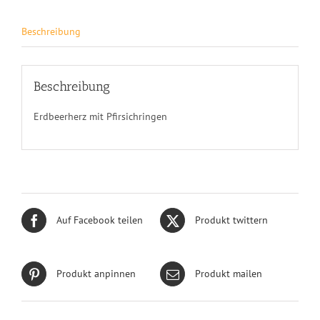
Beschreibung
Beschreibung
Erdbeerherz mit Pfirsichringen
Auf Facebook teilen
Produkt twittern
Produkt anpinnen
Produkt mailen