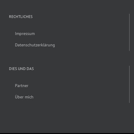
RECHTLICHES
Impressum
Datenschutzerklärung
DIES UND DAS
Partner
Über mich