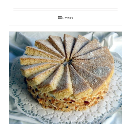
Details