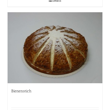
Details
Bienenstich