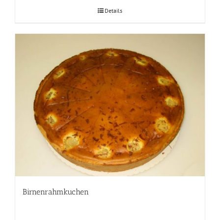
Details
Birnenrahmkuchen