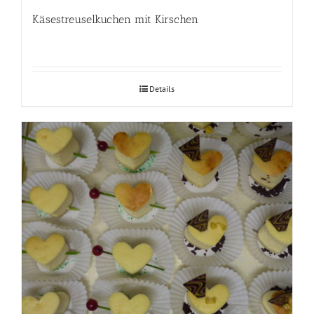
Käsestreuselkuchen mit Kirschen
Details