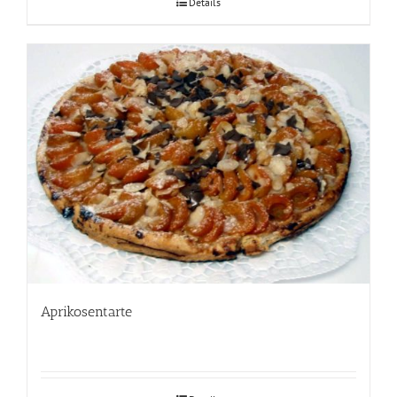
Details
Aprikosentarte