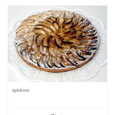
Apfeltarte