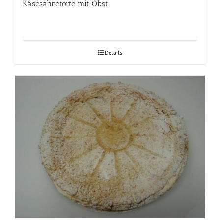
Käsesahnetorte mit Obst
Details