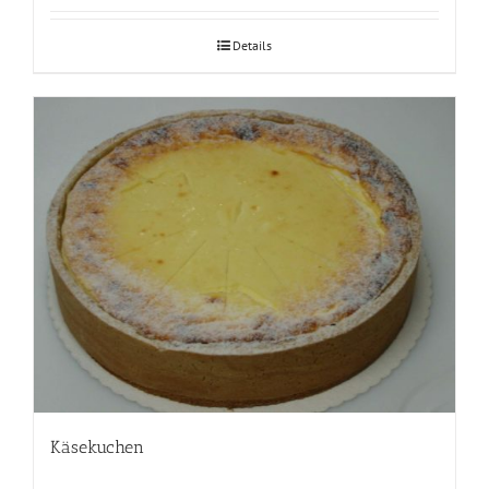
Details
Käsekuchen