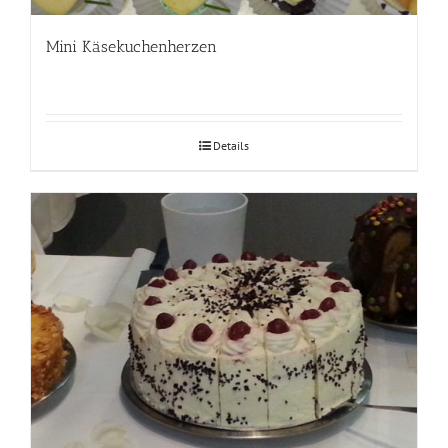
Mini Käsekuchenherzen
Details