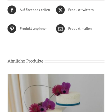
Auf Facebook teilen
Produkt twittern
Produkt anpinnen
Produkt mailen
Ähnliche Produkte