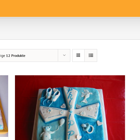
eige
12 Produkte