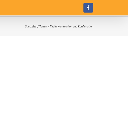
Facebook
Startseite
Torten
Taufe, Kommunion und Konfirmation