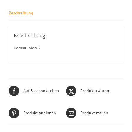
Beschreibung
Beschreibung
Kommuinion 3
Auf Facebook teilen
Produkt twittern
Produkt anpinnen
Produkt mailen