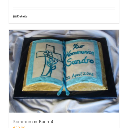
Details
Kommunion Buch 4
€
50,00