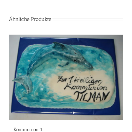
Ähnliche Produkte
Kommunion 1