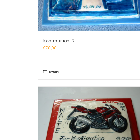
Kommunion 3
€
70,00
Details