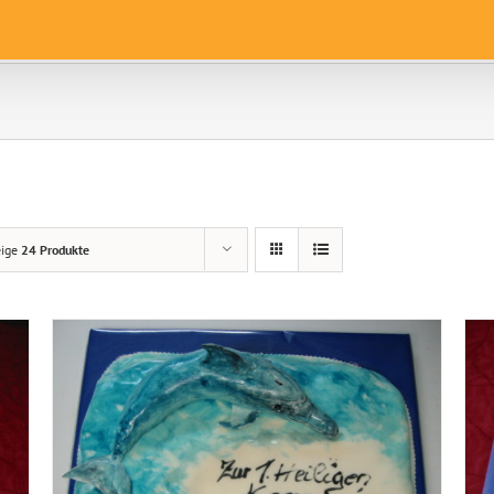
eige
24 Produkte