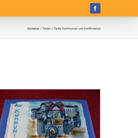
Facebook
Startseite
Torten
Taufe, Kommunion und Konfirmation