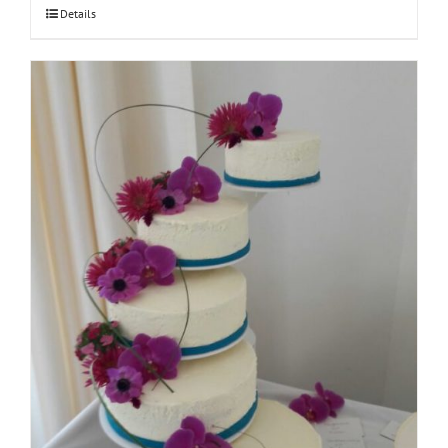
Details