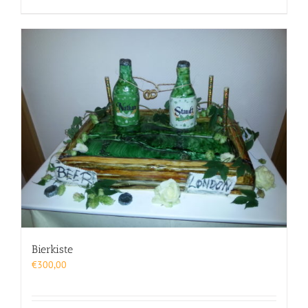
Bierkiste
€
300,00