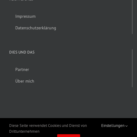
Impressum
Datenschutzerklärung
DIES UND DAS
Partner
Über mich
Diese Seite verwendet Cookies und Dienst von
Einstellungen
Drittunternehmen