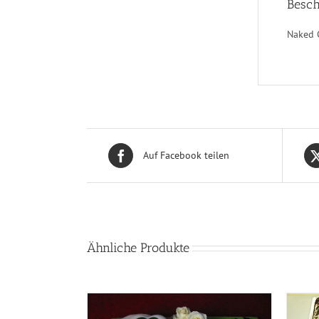
Besch
Naked 
Auf Facebook teilen
Ähnliche Produkte