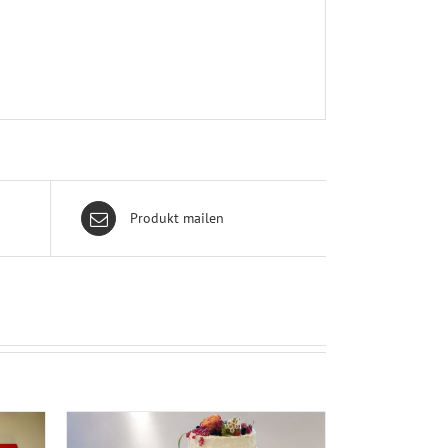
Produkt mailen