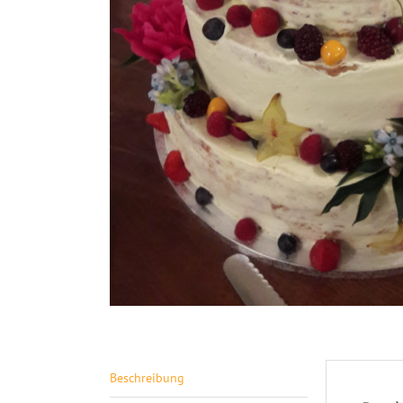
Beschreibung