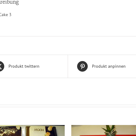
reibung
Cake 3
Produkt twittern
Produkt anpinnen