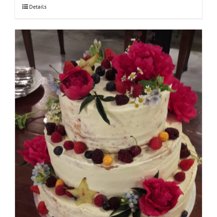
Details