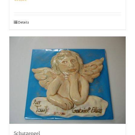
Details
Schutzengel