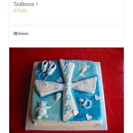
Taufkreuz 1
€
75,00
Details