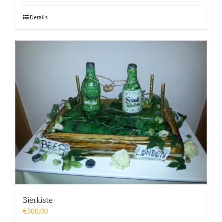
Details
Bierkiste
€
300,00