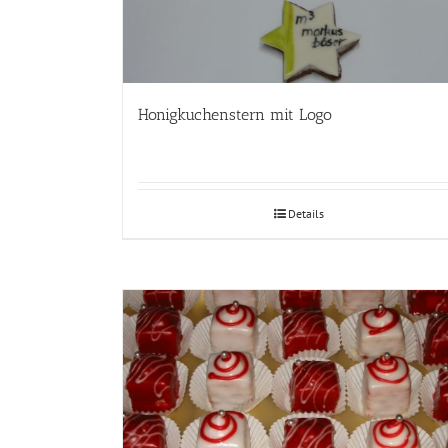
Honigkuchenstern mit Logo
Details