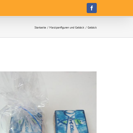
Facebook
Startseite
Marzipanfiguren und Gebäck
Gebäck