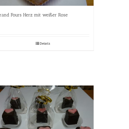
rand Fours Herz mit weißer Rose
Details