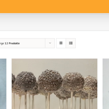
eige
12 Produkte