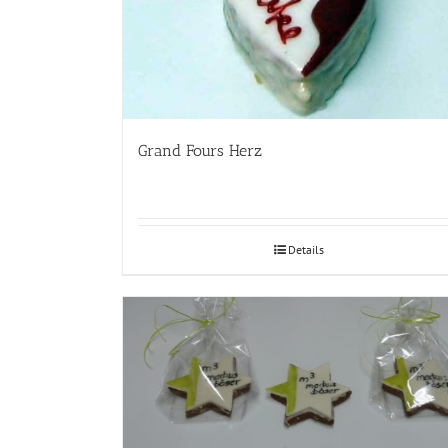
Grand Fours Herz
Details