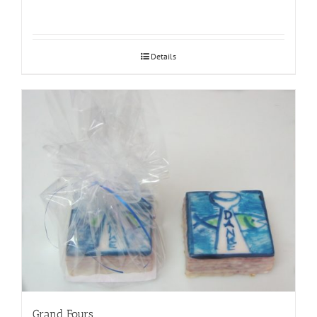
Details
Grand Fours