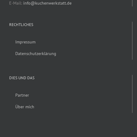
E-Mail:
info@kuchenwerkstatt.de
RECHTLICHES
Impressum
Datenschutzerklärung
DIES UND DAS
Partner
Über mich