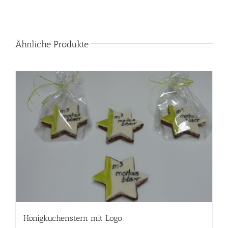
Ähnliche Produkte
Honigkuchenstern mit Logo