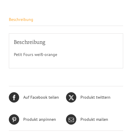
Beschreibung
Beschreibung
Petit Fours weiß-orange
Auf Facebook teilen
Produkt twittern
Produkt anpinnen
Produkt mailen