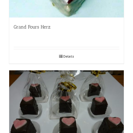
Grand Fours Herz
Details