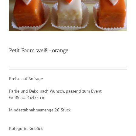
Petit Fours weiß-orange
Preise auf Anfrage
Farbe und Deko nach Wunsch, passend zum Event
Größe ca. 4x4x5 cm
Mindestabnahmemenge 20 Stück
Kategorie:
Gebäck