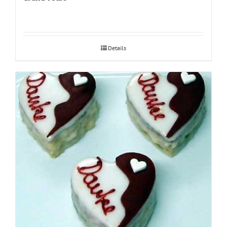
Details