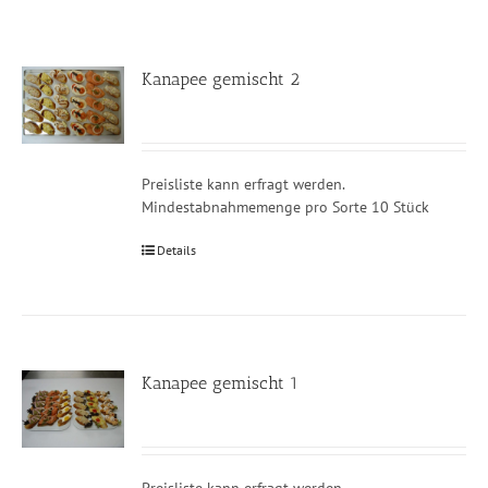
Kanapee gemischt 2
Preisliste kann erfragt werden.
Mindestabnahmemenge pro Sorte 10 Stück
Details
Kanapee gemischt 1