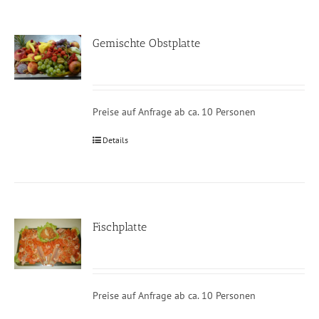
Gemischte Obstplatte
Preise auf Anfrage ab ca. 10 Personen
Details
Fischplatte
Preise auf Anfrage ab ca. 10 Personen