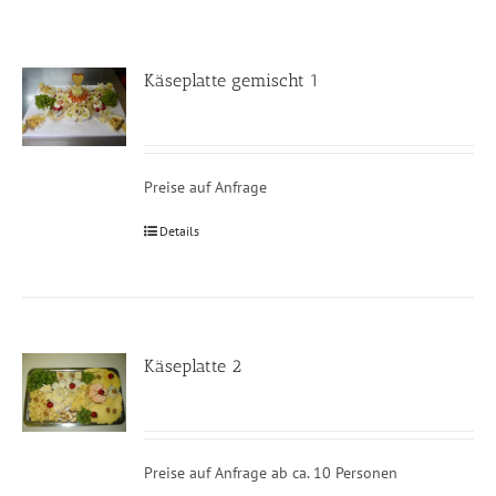
Käseplatte gemischt 1
Preise auf Anfrage
Details
Käseplatte 2
Preise auf Anfrage ab ca. 10 Personen