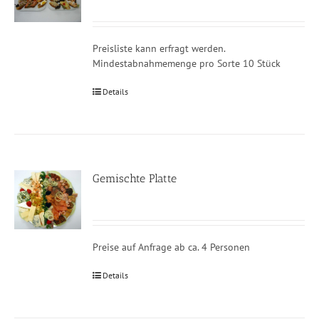
Preisliste kann erfragt werden.
Mindestabnahmemenge pro Sorte 10 Stück
Details
Gemischte Platte
Preise auf Anfrage ab ca. 4 Personen
Details