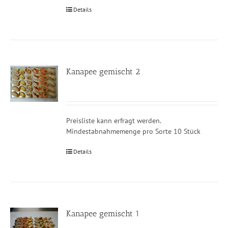
Details
Kanapee gemischt 2
Preisliste kann erfragt werden.
Mindestabnahmemenge pro Sorte 10 Stück
Details
Kanapee gemischt 1