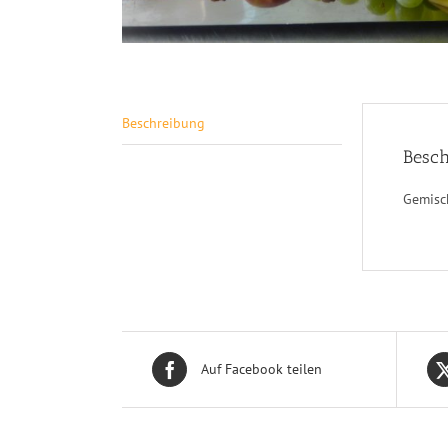
Beschreibung
Besch
Gemisc
Auf Facebook teilen