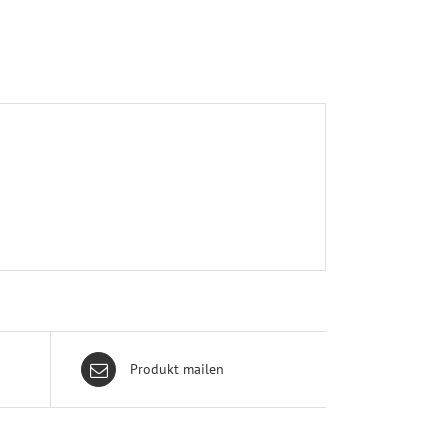
Produkt mailen