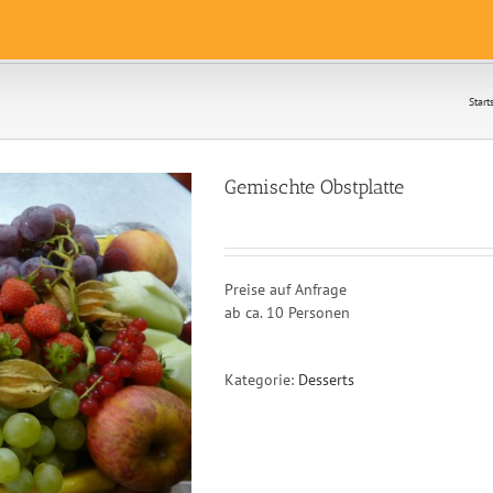
Start
Gemischte Obstplatte
Preise auf Anfrage
ab ca. 10 Personen
Kategorie:
Desserts