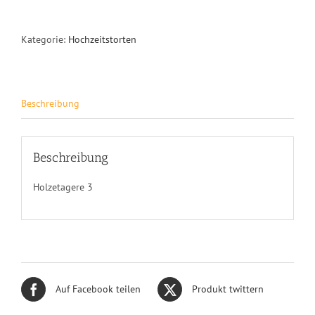
Kategorie:
Hochzeitstorten
Beschreibung
Beschreibung
Holzetagere 3
Auf Facebook teilen
Produkt twittern