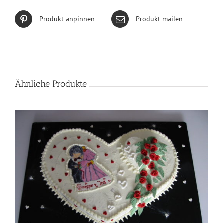
Produkt anpinnen
Produkt mailen
Ähnliche Produkte