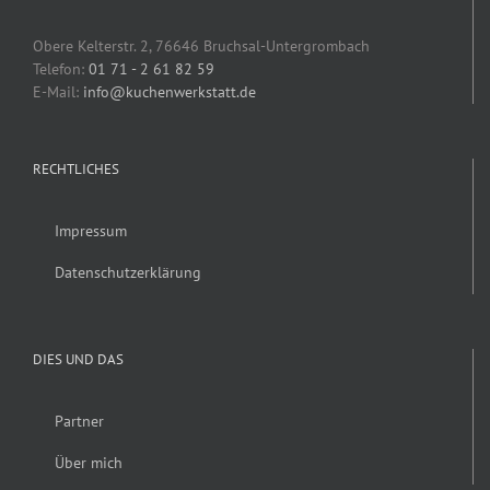
Obere Kelterstr. 2, 76646 Bruchsal-Untergrombach
Telefon:
01 71 - 2 61 82 59
E-Mail:
info@kuchenwerkstatt.de
RECHTLICHES
Impressum
Datenschutzerklärung
DIES UND DAS
Partner
Über mich