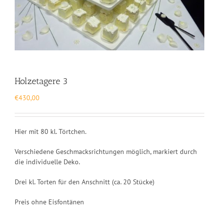
Holzetagere 3
€
430,00
Hier mit 80 kl. Törtchen.
Verschiedene Geschmacksrichtungen möglich, markiert durch
die individuelle Deko.
Drei kl. Torten für den Anschnitt (ca. 20 Stücke)
Preis ohne Eisfontänen