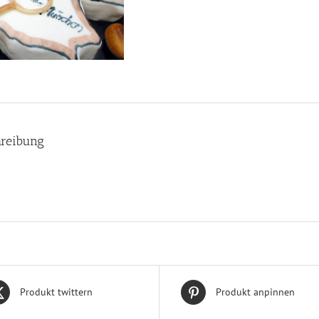
reibung
Produkt twittern
Produkt anpinnen