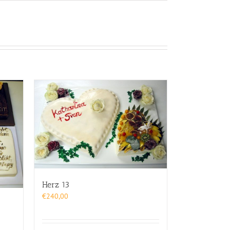
Herz 13
€
240,00