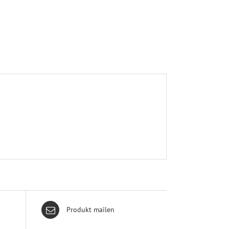
Produkt mailen