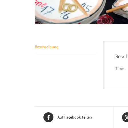
Beschreibung
Besch
Time
Auf Facebook teilen