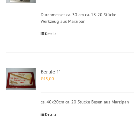
Durchmesser ca. 30 cm ca. 18-20 Stücke
Werkzeug aus Marzipan
Details
Berufe 11
€
45,00
ca. 40x20cm ca. 20 Stücke Besen aus Marzipan
Details