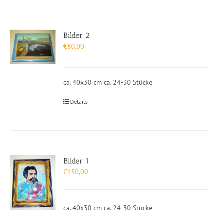
Bilder 2
€
80,00
ca. 40x30 cm ca. 24-30 Stücke
Details
Bilder 1
€
150,00
ca. 40x30 cm ca. 24-30 Stücke