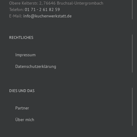
Obere Kelterstr. 2, 76646 Bruchsal-Untergrombach
Telefon:
01 71 - 2 61 82 59
E-Mail:
info@kuchenwerkstatt.de
RECHTLICHES
Impressum
Datenschutzerklärung
DIES UND DAS
Partner
Über mich