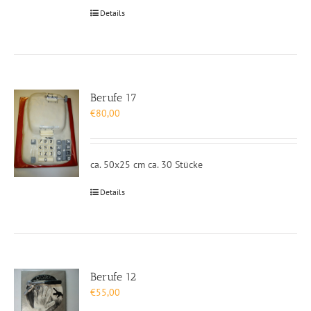
Details
Berufe 17
€
80,00
ca. 50x25 cm ca. 30 Stücke
Details
Berufe 12
€
55,00