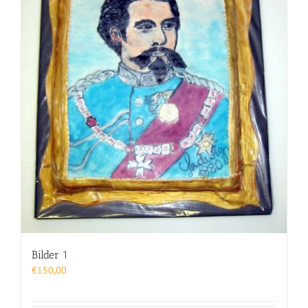
Bilder 1
€
150,00