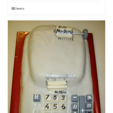
Details