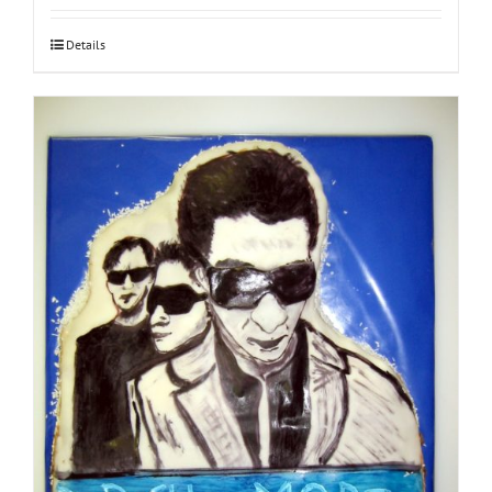
Details