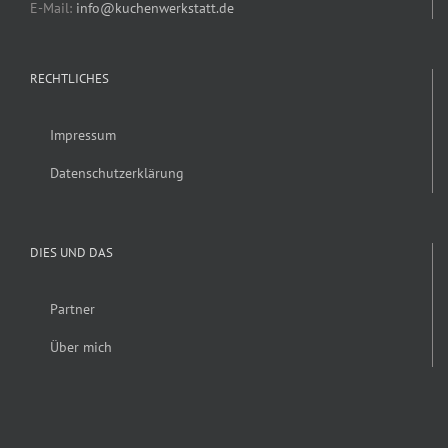
E-Mail:
info@kuchenwerkstatt.de
RECHTLICHES
Impressum
Datenschutzerklärung
DIES UND DAS
Partner
Über mich