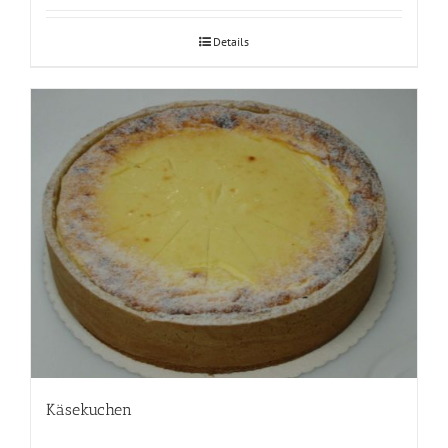
Details
Käsekuchen