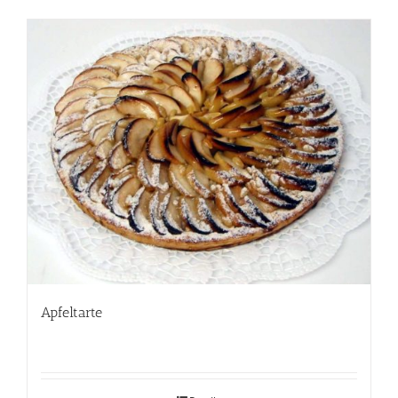
Apfeltarte