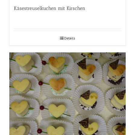
Käsestreuselkuchen mit Kirschen
Details