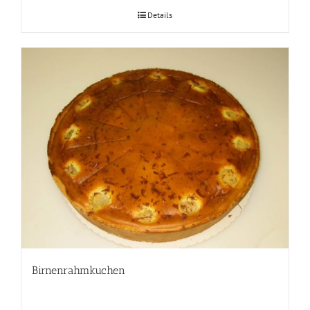
Details
Birnenrahmkuchen