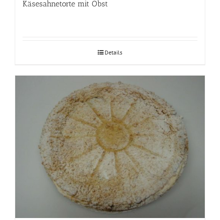
Käsesahnetorte mit Obst
Details