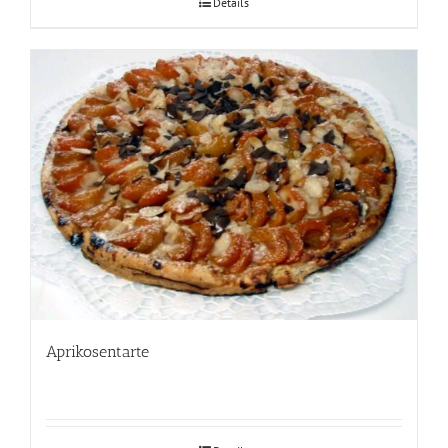
Details
Aprikosentarte