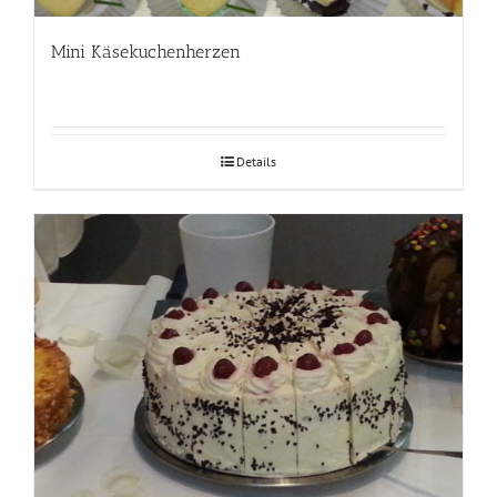
Mini Käsekuchenherzen
Details