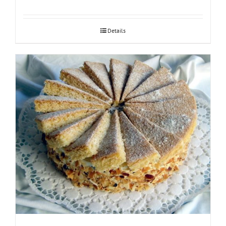
Details