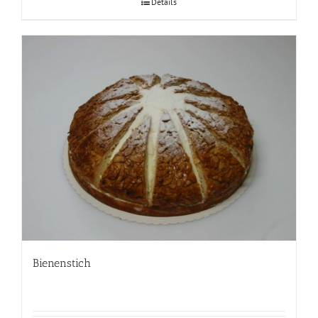
Details
Bienenstich