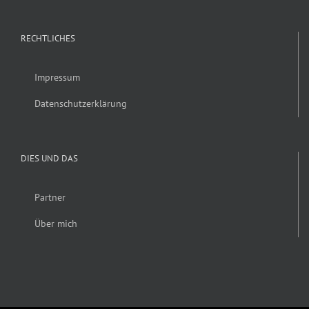
RECHTLICHES
Impressum
Datenschutzerklärung
DIES UND DAS
Partner
Über mich