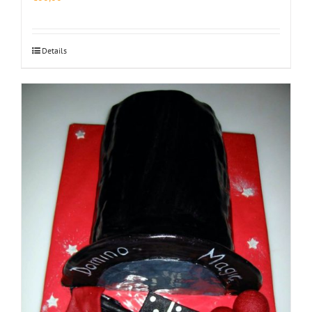
Details