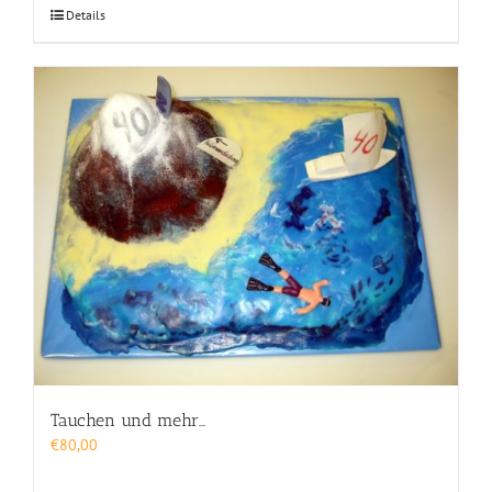
Details
Tauchen und mehr…
€
80,00