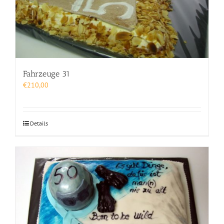
Fahrzeuge 31
€
210,00
Details