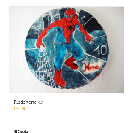
Kindertorte 49
€
50,00
Details