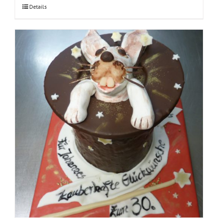
Details