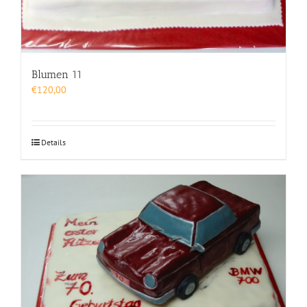
Blumen 11
€
120,00
Details