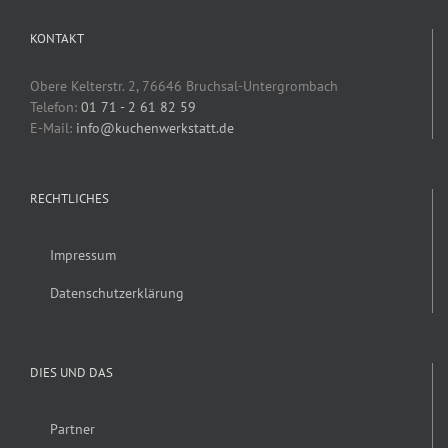
KONTAKT
Obere Kelterstr. 2, 76646 Bruchsal-Untergrombach
Telefon:
01 71 - 2 61 82 59
E-Mail:
info@kuchenwerkstatt.de
RECHTLICHES
Impressum
Datenschutzerklärung
DIES UND DAS
Partner