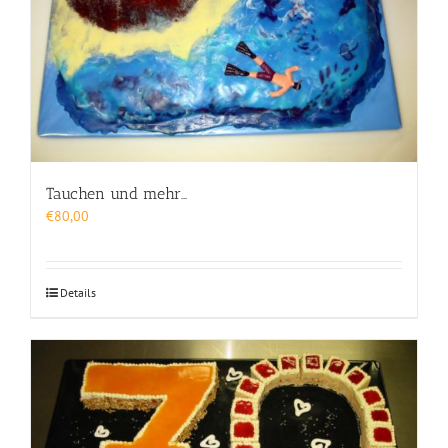
Tauchen und mehr…
€
80,00
Details