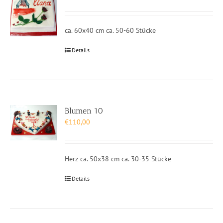
ca. 60x40 cm ca. 50-60 Stücke
Details
Blumen 10
€
110,00
Herz ca. 50x38 cm ca. 30-35 Stücke
Details