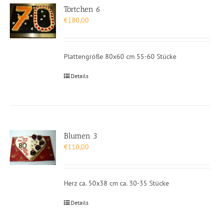
Törtchen 6
€
180,00
Plattengröße 80x60 cm 55-60 Stücke
Details
Blumen 3
€
110,00
Herz ca. 50x38 cm ca. 30-35 Stücke
Details