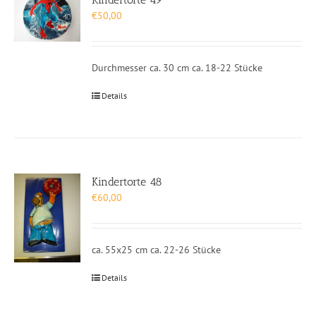
€
50,00
Durchmesser ca. 30 cm ca. 18-22 Stücke
Details
Kindertorte 48
€
60,00
ca. 55x25 cm ca. 22-26 Stücke
Details