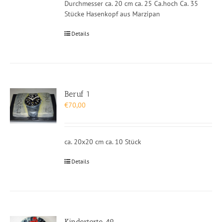
Durchmesser ca. 20 cm ca. 25 Ca.hoch Ca. 35
Stücke Hasenkopf aus Marzipan
Details
Beruf 1
€
70,00
ca. 20x20 cm ca. 10 Stück
Details
Kindertorte 49