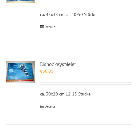
ca. 45x38 cm ca. 40-50 Stücke
Details
Eishockeyspieler
€
60,00
ca. 30x20 cm 12-15 Stücke
Details