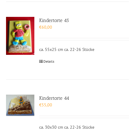
Kindertorte 45
€
60,00
ca. 55x25 cm ca. 22-26 Stücke
Details
Kindertorte 44
€
55,00
ca. 30x30 cm ca. 22-26 Stücke