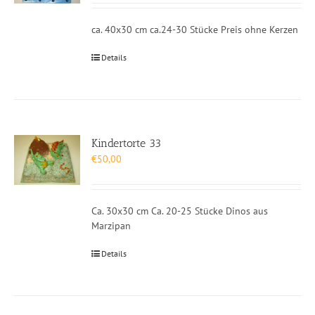
ca. 40x30 cm ca.24-30 Stücke Preis ohne Kerzen
Details
Kindertorte 33
€
50,00
Ca. 30x30 cm Ca. 20-25 Stücke Dinos aus
Marzipan
Details