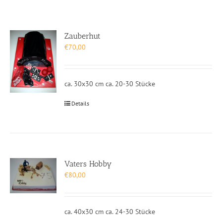
Zauberhut
€
70,00
ca. 30x30 cm ca. 20-30 Stücke
Details
Vaters Hobby
€
80,00
ca. 40x30 cm ca. 24-30 Stücke