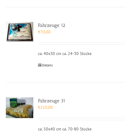
Fahrzeuge 12
€
70,00
ca. 40x30 cm ca. 24-30 Stücke
Details
Fahrzeuge 31
€
210,00
ca. 50x40 cm ca. 70-80 Stücke