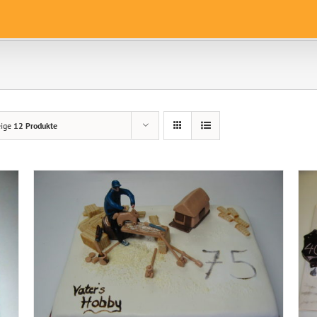
eige
12 Produkte