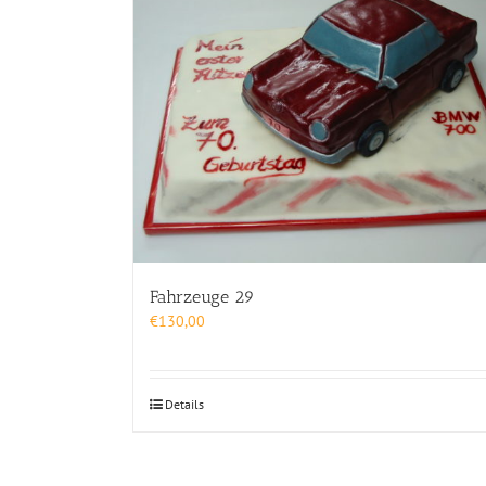
Fahrzeuge 29
€
130,00
Details