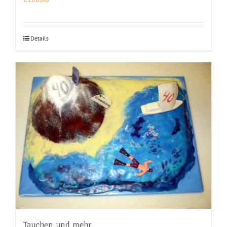
Details
Tauchen und mehr…