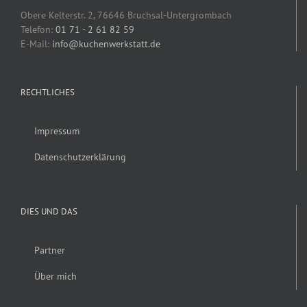
Obere Kelterstr. 2, 76646 Bruchsal-Untergrombach
Telefon:
01 71 - 2 61 82 59
E-Mail:
info@kuchenwerkstatt.de
RECHTLICHES
Impressum
Datenschutzerklärung
DIES UND DAS
Partner
Über mich