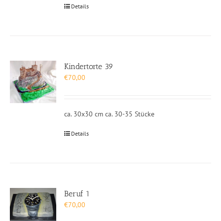
Details
Kindertorte 39
€
70,00
ca. 30x30 cm ca. 30-35 Stücke
Details
Beruf 1
€
70,00