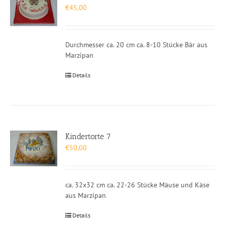
€
45,00
Durchmesser ca. 20 cm ca. 8-10 Stücke Bär aus
Marzipan
Details
Kindertorte 7
€
50,00
ca. 32x32 cm ca. 22-26 Stücke Mäuse und Käse
aus Marzipan
Details