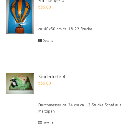
Fahrzeuge 2
€
55,00
ca. 40x30 cm ca. 18-22 Stücke
Details
Kindertorte 4
€
55,00
Durchmesser ca. 24 cm ca. 12 Stücke Schaf aus
Marzipan
Details