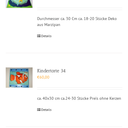
Durchmesser ca. 30 Cm ca. 18-20 Stücke Deko
aus Marzipan
Details
Kindertorte 34
€
60,00
ca. 40x30 cm ca.24-30 Stücke Preis ohne Kerzen
Details