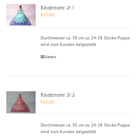
Kindertorte 21.1
€
65,00
Durchmesser ca. 30 cm ca. 24-28 Stücke Puppe
wird vom Kunden beigestellt
Details
Kindertorte 21.2
€
65,00
Durchmesser ca. 30 cm ca. 24-28 Stücke Puppe
wird vom Kunden beigestellt