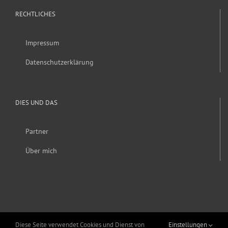
RECHTLICHES
Impressum
Datenschutzerklärung
DIES UND DAS
Partner
Über mich
Diese Seite verwendet Cookies und Dienst von
Einstellungen