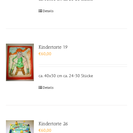
Details
Kindertorte 19
€
60,00
ca. 40x30 cm ca. 24-30 Stücke
Details
Kindertorte 26
€
60,00