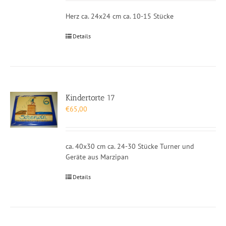
Herz ca. 24x24 cm ca. 10-15 Stücke
Details
Kindertorte 17
€
65,00
ca. 40x30 cm ca. 24-30 Stücke Turner und
Geräte aus Marzipan
Details