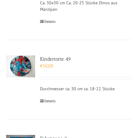
Ca. 30x30 cm Ca. 20-25 Stücke Dinos aus
Marzipan
Details
Kindertorte 49
€
50,00
Durchmesser ca. 30 cm ca. 18-22 Stücke
Details