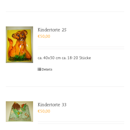
Kindertorte 25
€
50,00
ca. 40x30 cm ca. 18-20 Stücke
Details
Kindertorte 33
€
50,00