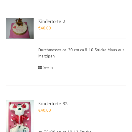
Kindertorte 2
€
40,00
Durchmesser ca. 20 cm ca.8-10 Stücke Maus aus
Marzipan
Details
Kindertorte 32
€
40,00