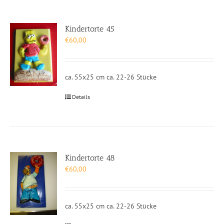
Kindertorte 45
€
60,00
ca. 55x25 cm ca. 22-26 Stücke
Details
Kindertorte 48
€
60,00
ca. 55x25 cm ca. 22-26 Stücke