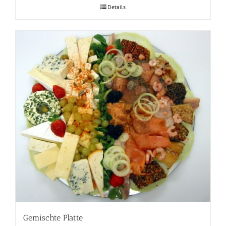
Details
Gemischte Platte