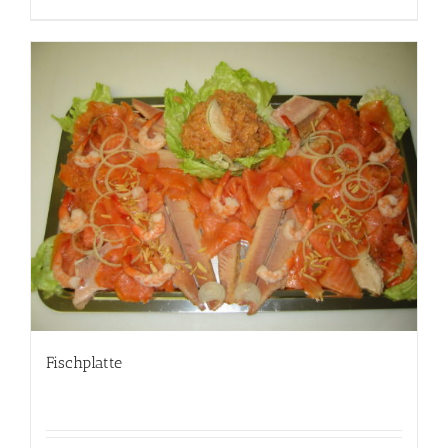
Fischplatte