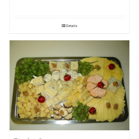
Details