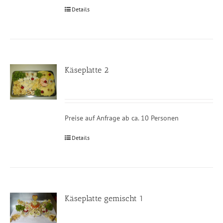
Details
Käseplatte 2
Preise auf Anfrage ab ca. 10 Personen
Details
Käseplatte gemischt 1