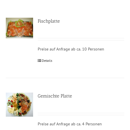
Fischplatte
Preise auf Anfrage ab ca. 10 Personen
Details
Gemischte Platte
Preise auf Anfrage ab ca. 4 Personen