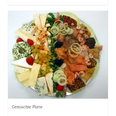
Gemischte Platte