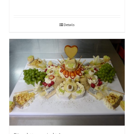
Details