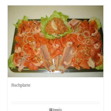
Fischplatte
Details