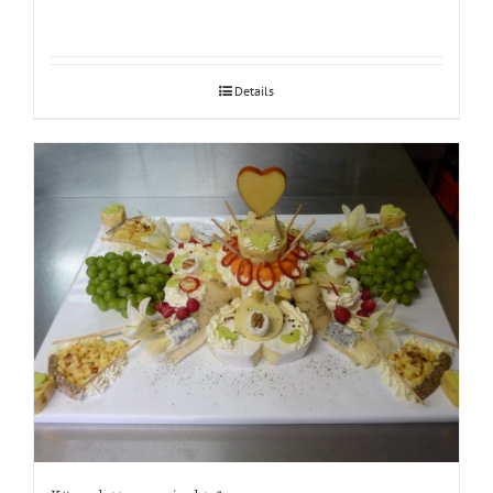
Details