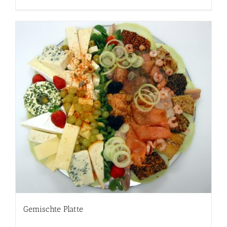
Gemischte Platte