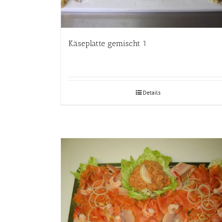
Käseplatte gemischt 1
Details