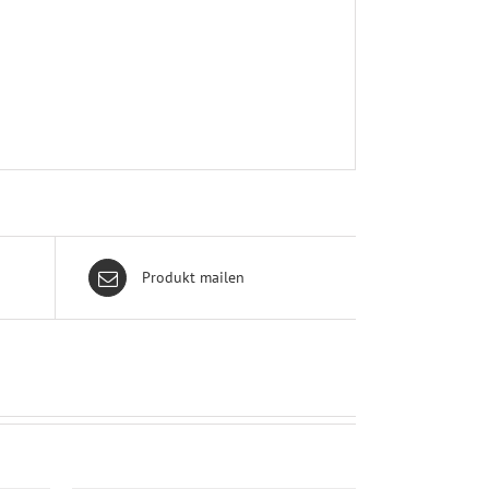
Produkt mailen