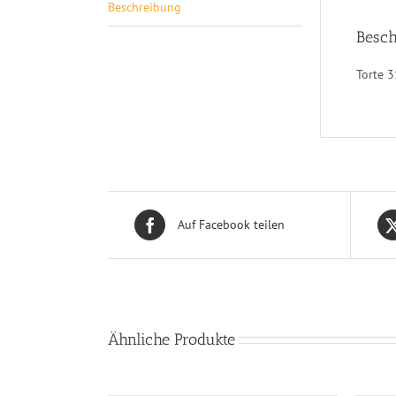
Beschreibung
Besch
Torte 3
Auf Facebook teilen
Ähnliche Produkte