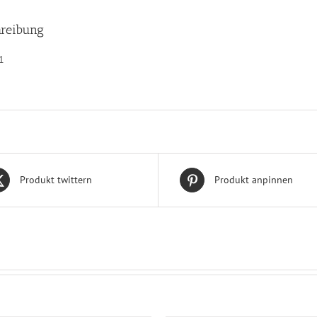
reibung
1
Produkt twittern
Produkt anpinnen