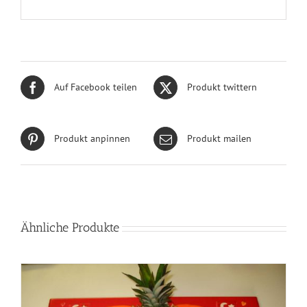
Auf Facebook teilen
Produkt twittern
Produkt anpinnen
Produkt mailen
Ähnliche Produkte