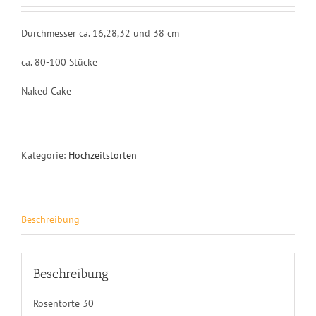
Durchmesser ca. 16,28,32 und 38 cm
ca. 80-100 Stücke
Naked Cake
Kategorie:
Hochzeitstorten
Beschreibung
Beschreibung
Rosentorte 30