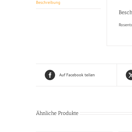
Beschreibung
Besch
Rosent
Auf Facebook teilen
Ähnliche Produkte