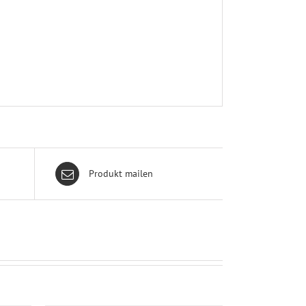
Produkt mailen