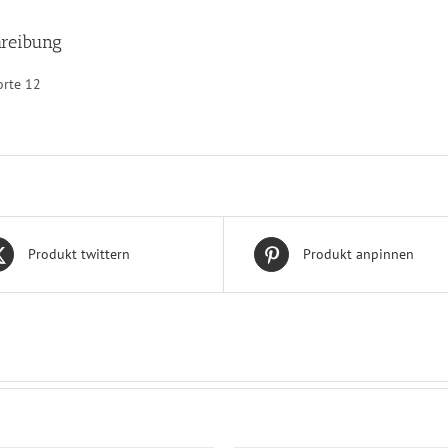
reibung
orte 12
Produkt twittern
Produkt anpinnen