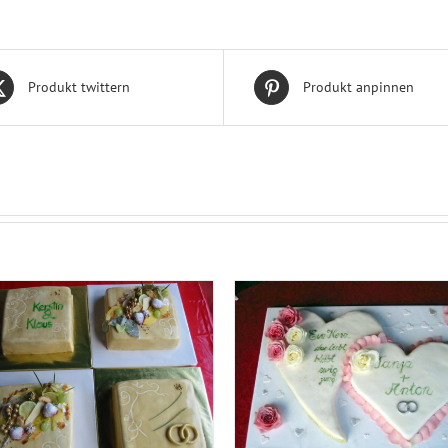
Produkt twittern
Produkt anpinnen