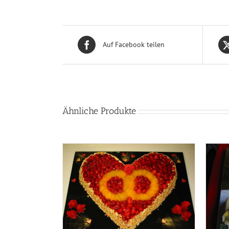
Auf Facebook teilen
Ähnliche Produkte