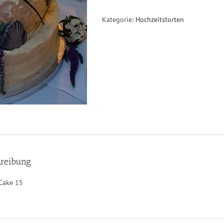
Kategorie:
Hochzeitstorten
reibung
Cake 15