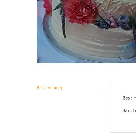
Beschreibung
Besch
Naked 