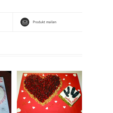
Produkt mailen