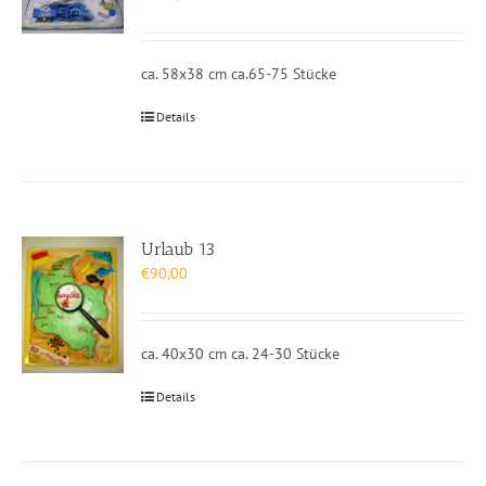
ca. 58x38 cm ca.65-75 Stücke
Details
Urlaub 13
€
90,00
ca. 40x30 cm ca. 24-30 Stücke
Details