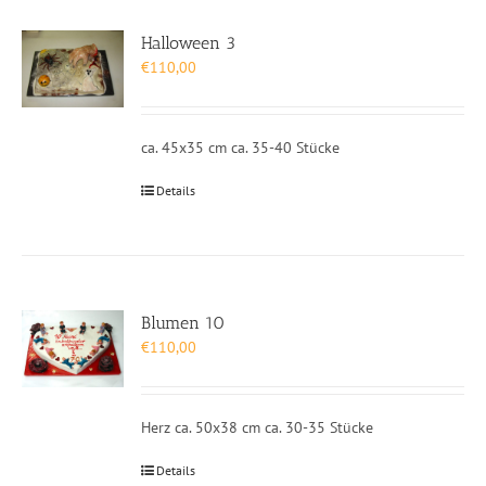
Halloween 3
€
110,00
ca. 45x35 cm ca. 35-40 Stücke
Details
Blumen 10
€
110,00
Herz ca. 50x38 cm ca. 30-35 Stücke
Details