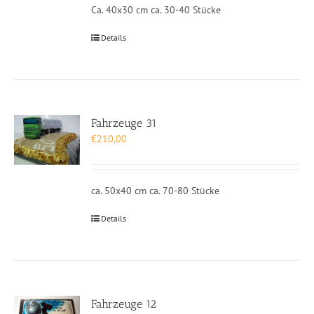
Ca. 40x30 cm ca. 30-40 Stücke
Details
Fahrzeuge 31
€
210,00
ca. 50x40 cm ca. 70-80 Stücke
Details
Fahrzeuge 12