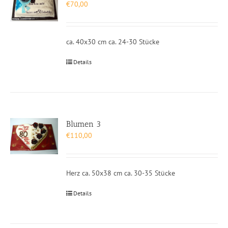
€
70,00
ca. 40x30 cm ca. 24-30 Stücke
Details
Blumen 3
€
110,00
Herz ca. 50x38 cm ca. 30-35 Stücke
Details