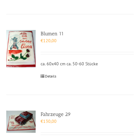
Blumen 11
€
120,00
ca. 60x40 cm ca. 50-60 Stücke
Details
Fahrzeuge 29
€
130,00