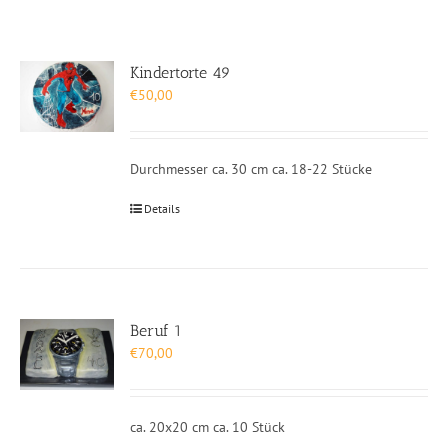
Kindertorte 49
€
50,00
Durchmesser ca. 30 cm ca. 18-22 Stücke
Details
Beruf 1
€
70,00
ca. 20x20 cm ca. 10 Stück