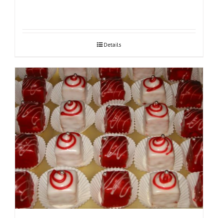
Details