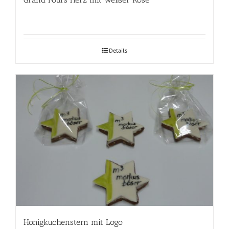
Details
Honigkuchenstern mit Logo