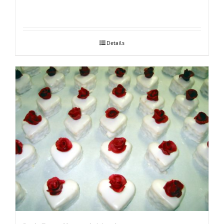
Details