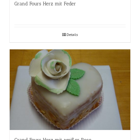
Grand Fours Herz mit Feder
Details
Grand Fours Herz mit weißer Rose