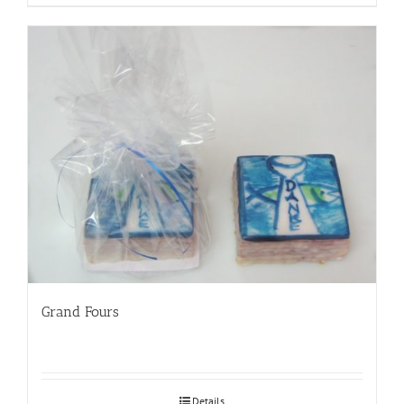
Grand Fours
Details