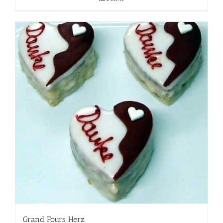
Grand Fours Herz