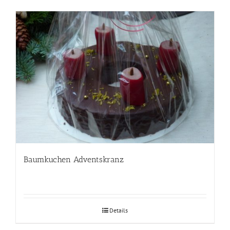
Baumkuchen Adventskranz
Details