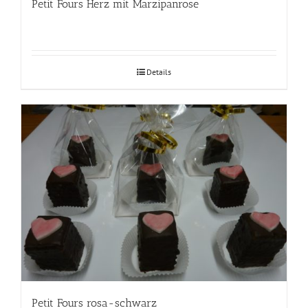
Petit Fours Herz mit Marzipanrose
Details
Petit Fours rosa-schwarz