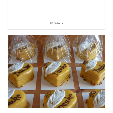
Details